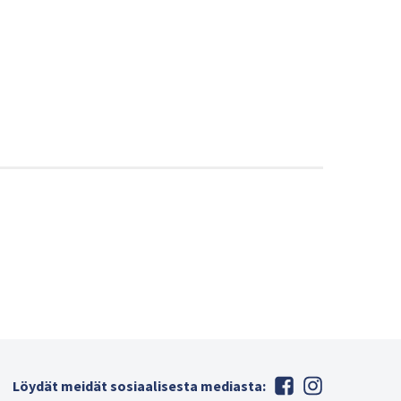
Löydät meidät sosiaalisesta mediasta: