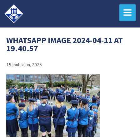
MENU
WHATSAPP IMAGE 2024-04-11 AT
19.40.57
15 joulukuun, 2025