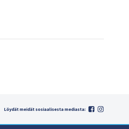
Löydät meidät sosiaalisesta mediasta: