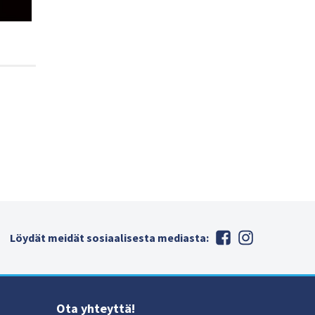
Löydät meidät sosiaalisesta mediasta:
Ota yhteyttä!