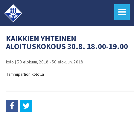
MENU
KAIKKIEN YHTEINEN
ALOITUSKOKOUS 30.8. 18.00-19.00
kolo
|
30 elokuun, 2018 - 30 elokuun, 2018
Tammipartion kololla