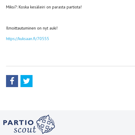
Miksi?: Koska kesäleiri on parasta partiota!
Ilmoittautuminen on nyt auki!
https://kuksaan.fi/70555