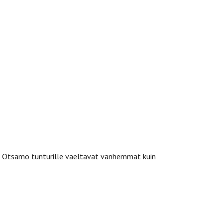
le Otsamo tunturille vaeltavat vanhemmat kuin