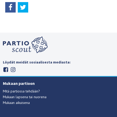
Löydät meidät sosiaalisesta mediasta:
Mukaan partioon
Mitä partiossa tehdään?
Mukaan lapsena tai nuorena
Mukaan aikuisena