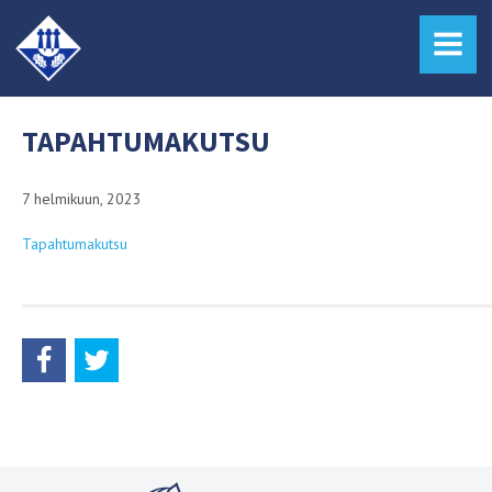
MENU
TAPAHTUMAKUTSU
7 helmikuun, 2023
Tapahtumakutsu