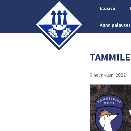
Etusivu
Anna palautet
TAMMILE
9 helmikuun, 2022