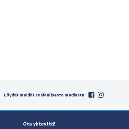
Löydät meidät sosiaalisesta mediasta:
Ota yhteyttä!