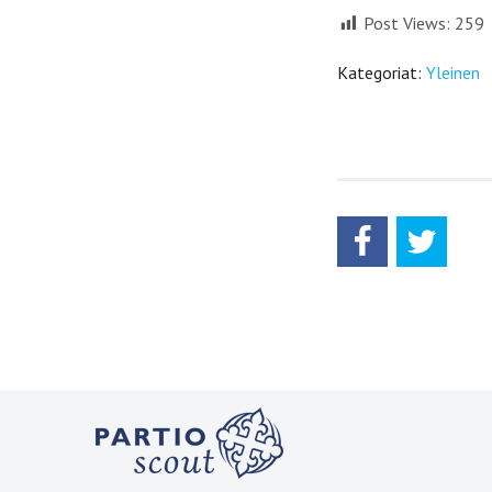
Post Views:
259
Kategoriat:
Yleinen