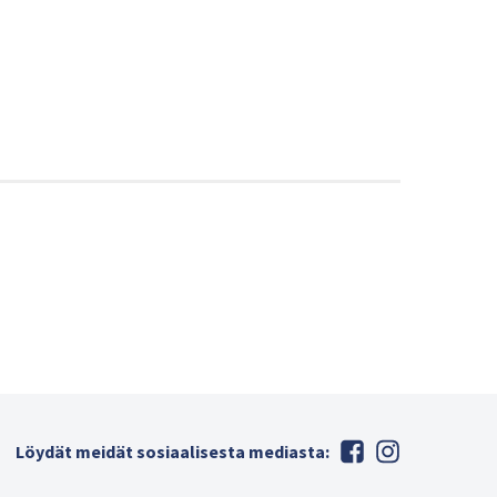
Löydät meidät sosiaalisesta mediasta: