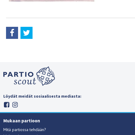
Löydät meidät sosiaalisesta mediasta:
Mukaan partioon
Mitä partiossa tehdään?