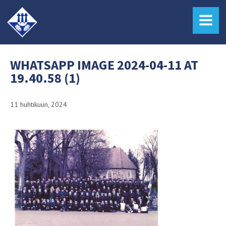
MENU
WHATSAPP IMAGE 2024-04-11 AT
19.40.58 (1)
11 huhtikuun, 2024