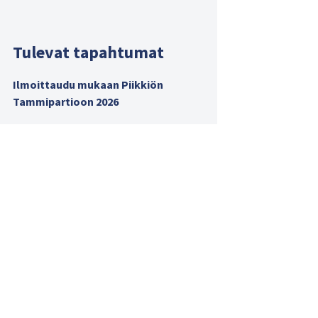
Tulevat tapahtumat
Ilmoittaudu mukaan Piikkiön
Tammipartioon 2026