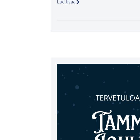
Lue lisää