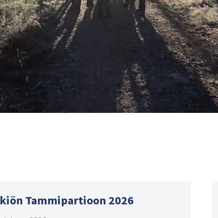
kkiön Tammipartioon 2026