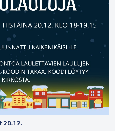
 20.12.