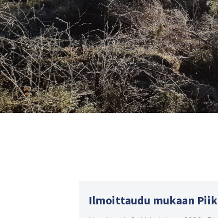
Ilmoittaudu mukaan Pii