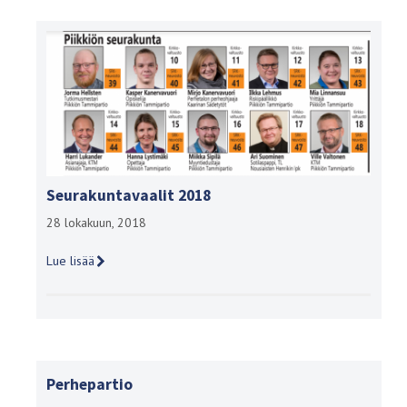
Seurakuntavaalit 2018
28 lokakuun, 2018
Lue lisää
Perhepartio